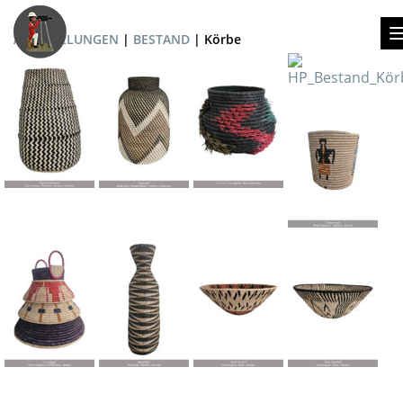
AUSSTELLUNGEN
|
BESTAND
| Körbe