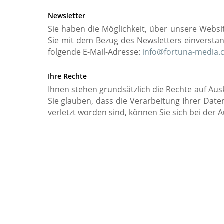
Newsletter
Sie haben die Möglichkeit, über unsere Websi
Sie mit dem Bezug des Newsletters einverstan
folgende E-Mail-Adresse:
info@fortuna-media.
Ihre Rechte
Ihnen stehen grundsätzlich die Rechte auf Au
Sie glauben, dass die Verarbeitung Ihrer Dat
verletzt worden sind, können Sie sich bei der