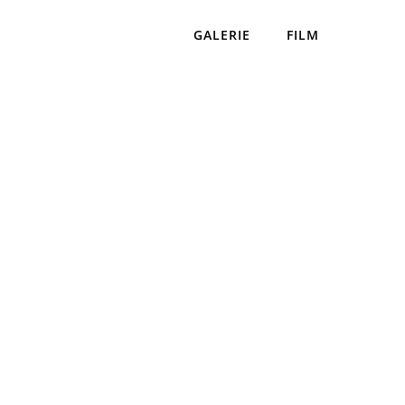
GALERIE
FILM