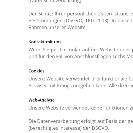
(Datenschutzerklärung)
Der Schutz Ihrer persönlichen Daten ist uns 
Bestimmungen (DSGVO, TKG 2003). In diesen 
Rahmen unserer Website.
Kontakt mit uns
Wenn Sie per Formular auf der Website oder 
und für den Fall von Anschlussfragen sechs Mon
Cookies
Unsere Website verwendet drei funktionale Coo
Browser mit Emojis umgehen kann. Alle drei si
Web-Analyse
Unsere Website verwendet keine Funktionen z
Die Datenverarbeitung erfolgt auf Basis der g
(berechtigtes Interesse) der DSGVO.