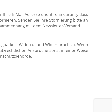
 Ihre E-Mail-Adresse und ihre Erklärung, dass
rnieren. Senden Sie Ihre Stornierung bitte an
Zusammenhang mit dem Newsletter-Versand.
ragbarkeit, Widerruf und Widerspruch zu. Wenn
utzrechtlichen Ansprüche sonst in einer Weise
tenschutzbehörde.