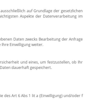
ausschließlich auf Grundlage der gesetzlichen
ichtigsten Aspekte der Datenverarbeitung im
gebenen Daten zwecks Bearbeitung der Anfrage
Ihre Einwilligung weiter.
sicherheit und eines, um festzustellen, ob Ihr
 Daten dauerhaft gespeichert.
es Art 6 Abs 1 lit a (Einwilligung) und/oder f