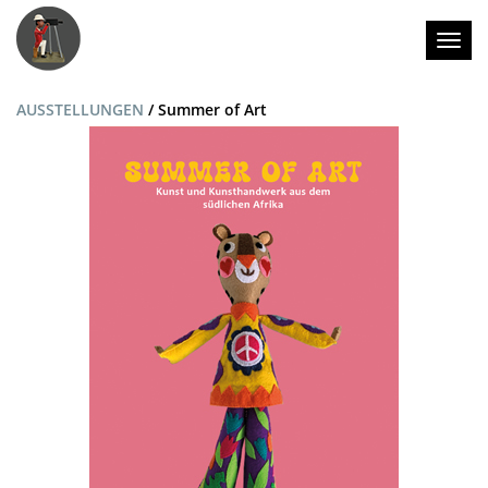
Togg
AUSSTELLUNGEN
/ Summer of Art